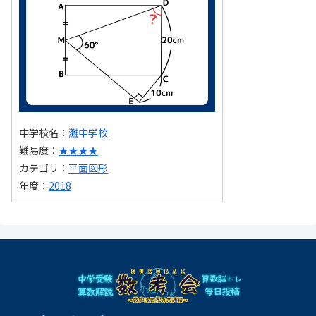
中学校名：
灘中学校
難易度：
★★★★
カテゴリ：
平面図形
年度：
2018