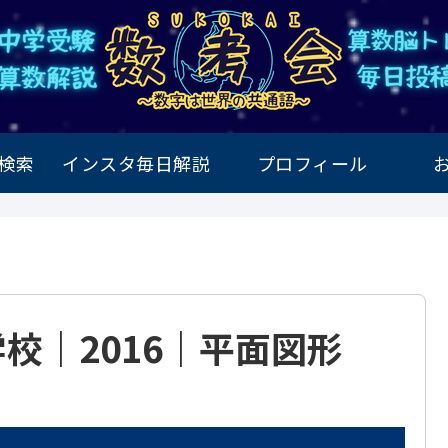
検索
インスタ毎日解説
プロフィール
校｜2016｜平面図形