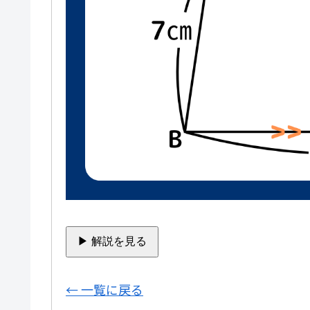
▶ 解説を見る
← 一覧に戻る