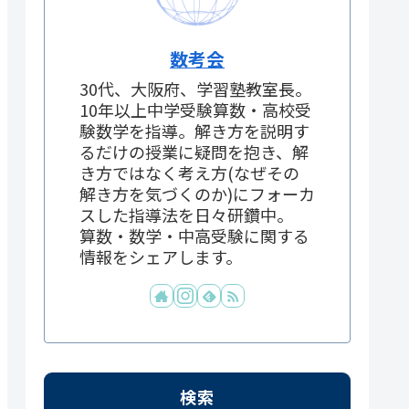
数考会
30代、大阪府、学習塾教室長。
10年以上中学受験算数・高校受
験数学を指導。解き方を説明す
るだけの授業に疑問を抱き、解
き方ではなく考え方(なぜその
解き方を気づくのか)にフォーカ
スした指導法を日々研鑽中。
算数・数学・中高受験に関する
情報をシェアします。
検索