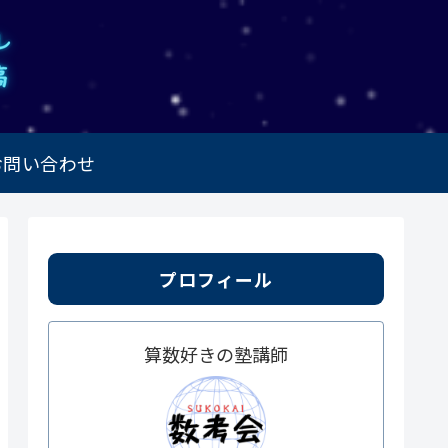
お問い合わせ
プロフィール
算数好きの塾講師