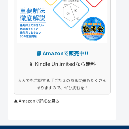
📘
Amazonで販売中!!
📱
Kindle Unlimitedなら無料
大人でも苦戦する手ごたえのある問題もたくさん
ありますので、ぜひ挑戦を！
▲ Amazonで詳細を見る