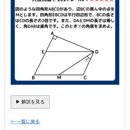
▶ 解説を見る
← 一覧に戻る