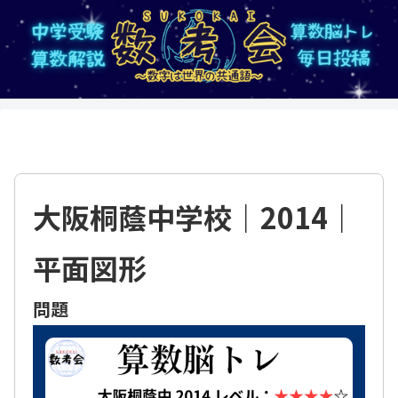
大阪桐蔭中学校｜2014｜
平面図形
問題