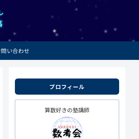
お問い合わせ
プロフィール
算数好きの塾講師