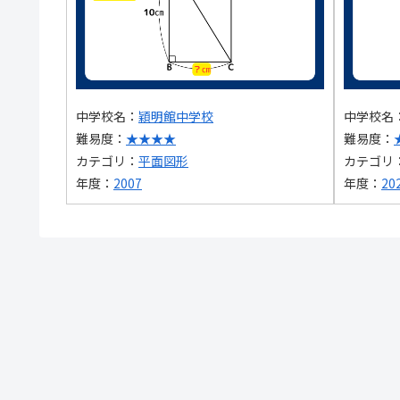
中学校名：
穎明館中学校
中学校名
難易度：
★★★★
難易度：
カテゴリ：
平面図形
カテゴリ
年度：
2007
年度：
20