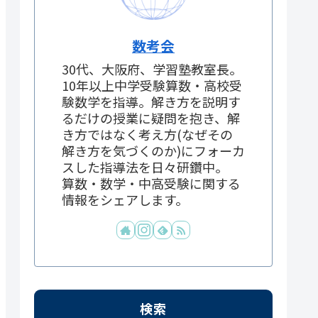
数考会
30代、大阪府、学習塾教室長。
10年以上中学受験算数・高校受
験数学を指導。解き方を説明す
るだけの授業に疑問を抱き、解
き方ではなく考え方(なぜその
解き方を気づくのか)にフォーカ
スした指導法を日々研鑽中。
算数・数学・中高受験に関する
情報をシェアします。
検索