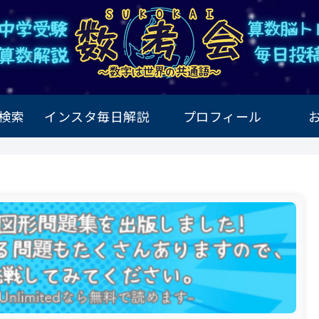
検索
インスタ毎日解説
プロフィール