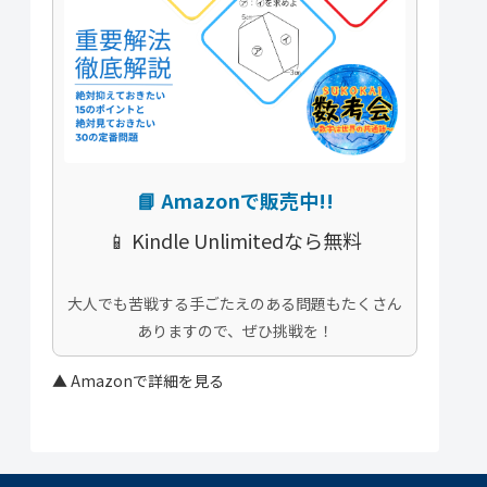
📘
Amazonで販売中!!
📱
Kindle Unlimitedなら無料
大人でも苦戦する手ごたえのある問題もたくさん
ありますので、ぜひ挑戦を！
▲ Amazonで詳細を見る