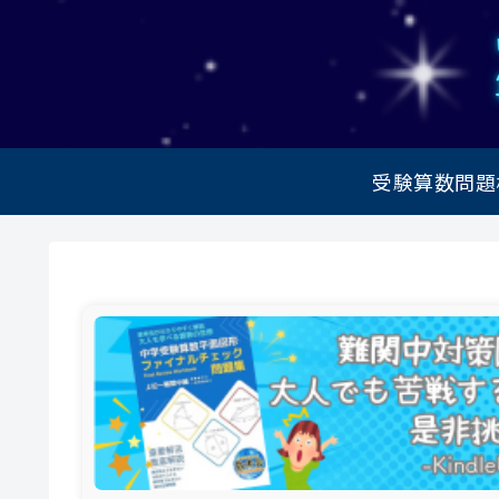
受験算数問題